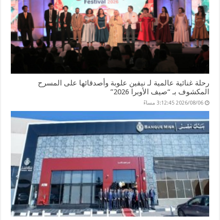
رحلة غنائية عالمية لـ نيفين علوبة وأصدقائها على المسرح
المكشوف بـ “صيف الأوبرا 2026”
2026/08/06 3:12:45 مساءً