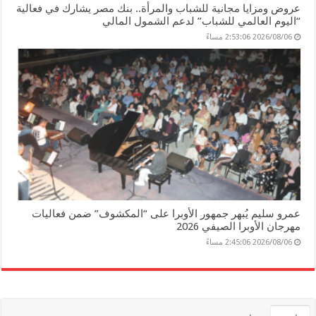
عروض ومزايا مجانية للشباب والمرأة.. بنك مصر يشارك في فعالية
“اليوم العالمي للشباب” لدعم الشمول المالي
2026/08/06 2:53:06 مساءً
عمرو سليم يُبهر جمهور الأوبرا على “المكشوف” ضمن فعاليات
مهرجان الأوبرا الصيفي 2026
2026/08/06 2:45:06 مساءً