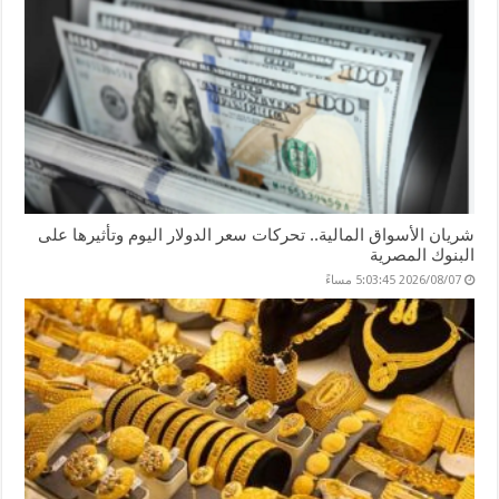
شريان الأسواق المالية.. تحركات سعر الدولار اليوم وتأثيرها على
البنوك المصرية
2026/08/07 5:03:45 مساءً