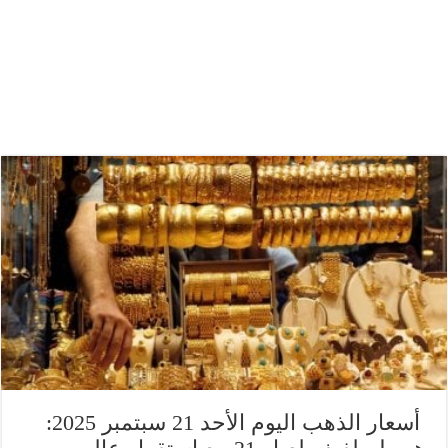
أسعار الذهب اليوم الأحد 21 سبتمبر 2025: