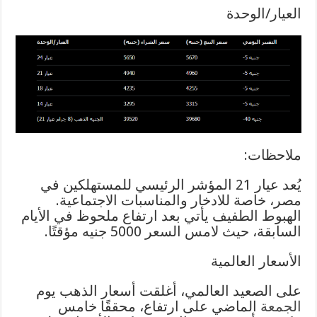
العيار/الوحدة
ملاحظات:
يُعد عيار 21 المؤشر الرئيسي للمستهلكين في
مصر، خاصة للادخار والمناسبات الاجتماعية.
الهبوط الطفيف يأتي بعد ارتفاع ملحوظ في الأيام
السابقة، حيث لامس السعر 5000 جنيه مؤقتًا.
الأسعار العالمية
على الصعيد العالمي، أغلقت أسعار الذهب يوم
الجمعة
الماضي على ارتفاع، محققًا خامس