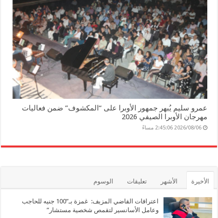
عمرو سليم يُبهر جمهور الأوبرا على “المكشوف” ضمن فعاليات
مهرجان الأوبرا الصيفي 2026
2026/08/06 2:45:06 مساءً
الأخيرة
الأشهر
تعليقات
الوسوم
اعترافات القاضي المزيف: غمزة بـ”100 جنيه للحاجب
وعامل الأسانسير لتقمص شخصية مستشار”