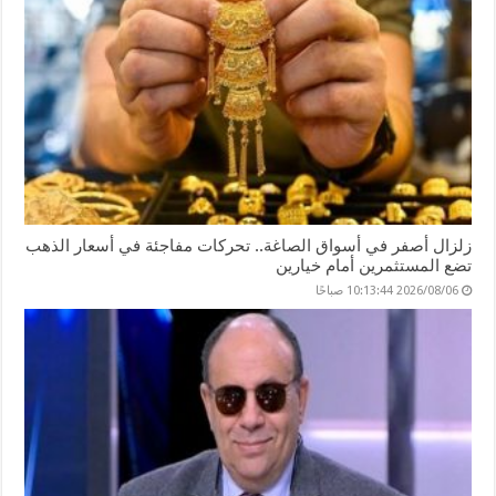
زلزال أصفر في أسواق الصاغة.. تحركات مفاجئة في أسعار الذهب
تضع المستثمرين أمام خيارين
2026/08/06 10:13:44 صباحًا