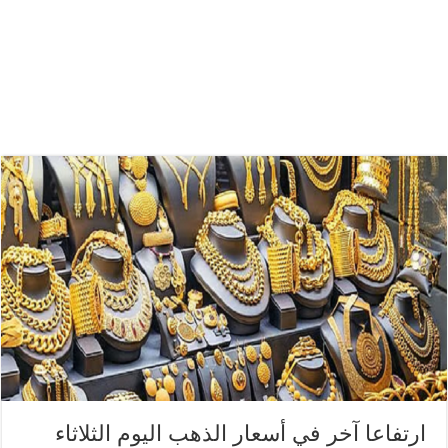
ارتفاعا آخر في أسعار الذهب اليوم الثلاثاء