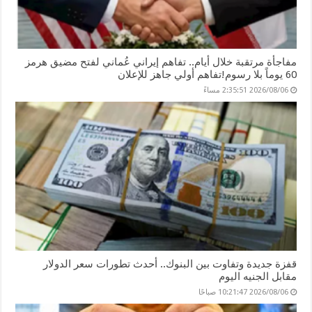
مفاجأة مرتقبة خلال أيام.. تفاهم إيراني عُماني لفتح مضيق هرمز
60 يوماً بلا رسوم!تفاهم أولي جاهز للإعلان
2026/08/06 2:35:51 مساءً
قفزة جديدة وتفاوت بين البنوك.. أحدث تطورات سعر الدولار
مقابل الجنيه اليوم
2026/08/06 10:21:47 صباحًا