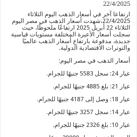
22/4/2025
ارتفاعا آخر في أسعار الذهب اليوم الثلاثاء
22/4/2025،شهدت أسعار الذهب في مصر اليوم
الثلاثاء 22 أبريل 2025 ارتفاعًا ملحوظًا، حيث
سجلت أسعار الأعيرة المختلفة مستويات قياسية
جديدة، مدفوعة بارتفاع أسعار الذهب عالميًا
والتوترات الاقتصادية الدولية.
أسعار الذهب في مصر اليوم:
عيار 24: سجل 5583 جنيهًا للجرام.
عيار 21: بلغ 4885 جنيهًا للجرام.
عيار 18: وصل إلى 4187 جنيهًا للجرام.
عيار 14: سجل 3257 جنيهًا للجرام.
عيار 10: بلغ 2326 جنيهًا للجرام.