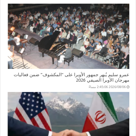
عمرو سليم يُبهر جمهور الأوبرا على “المكشوف” ضمن فعاليات
مهرجان الأوبرا الصيفي 2026
2026/08/06 2:45:06 مساءً