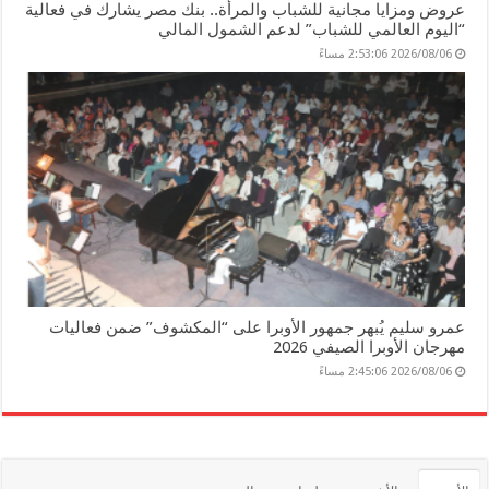
عروض ومزايا مجانية للشباب والمرأة.. بنك مصر يشارك في فعالية
“اليوم العالمي للشباب” لدعم الشمول المالي
2026/08/06 2:53:06 مساءً
عمرو سليم يُبهر جمهور الأوبرا على “المكشوف” ضمن فعاليات
مهرجان الأوبرا الصيفي 2026
2026/08/06 2:45:06 مساءً