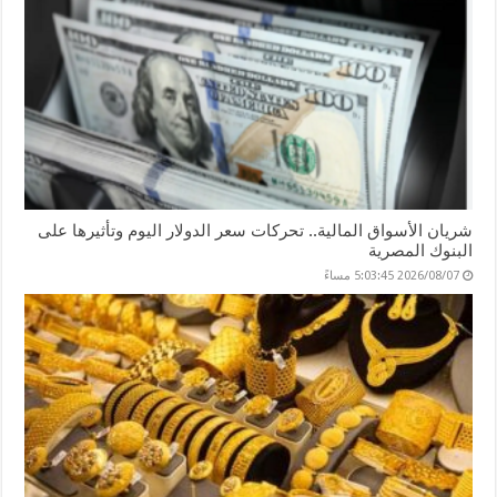
شريان الأسواق المالية.. تحركات سعر الدولار اليوم وتأثيرها على
البنوك المصرية
2026/08/07 5:03:45 مساءً