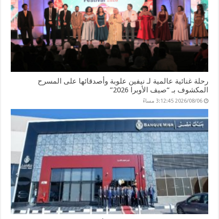
رحلة غنائية عالمية لـ نيفين علوبة وأصدقائها على المسرح
المكشوف بـ “صيف الأوبرا 2026”
2026/08/06 3:12:45 مساءً