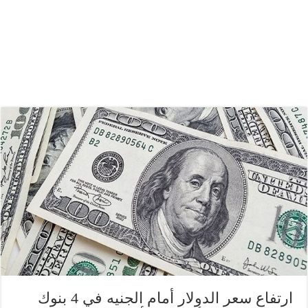
ارتفاع سعر الدولار أمام الجنيه في 4 بنوك