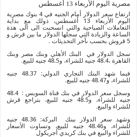
مصرية اليوم الأربعاء 13 أغسطس
ارتفاع سعر الدولار أمام الجنيه في 4 بنوك مصرية
اليوم الأربعاء 13 أغسطس، ذولك مع بداية
التعاملات الصباحية والتي انسحبت الى الى هذة
الساعة والزيادة التي سجلها الدولار ما بين قرش و
5 قروش بحسب ىآخر التحديثات .
سجل الدولار في البنك
الأهلي
وبنك مصر وبنك
القاهرة ،48.4 جنيه للشراء، و48.5 جنيه للبيع.
فيما شهد البنك التجاري الدولي: 48.37 جنيه
للشراء، و48.47 جنيه للبيع.
وسجل سعر الدولار في بنك قناة السويس : 48.4
جنيه للشراء، و48.5 جنيه للبيع، بتراجع قرش
للشراء والبيع.
وشهد سعر الدولار ببنك البركة: 48.36 جنيه
للشراء، و48.46 جنيه للبيع، وتساوت الأسعار
للشراء والبيع في بنك كريدي أجريكول