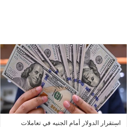
استقرار الدولار أمام الجنيه في تعاملات