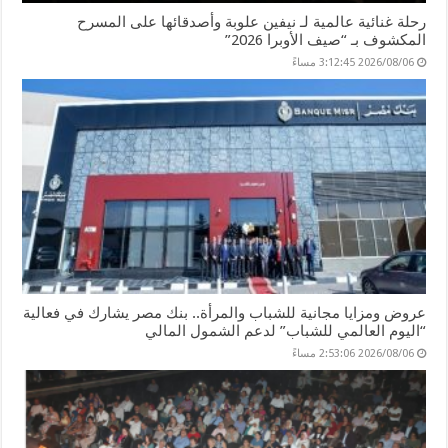
رحلة غنائية عالمية لـ نيفين علوبة وأصدقائها على المسرح
المكشوف بـ “صيف الأوبرا 2026”
2026/08/06 3:12:45 مساءً
عروض ومزايا مجانية للشباب والمرأة.. بنك مصر يشارك في فعالية
“اليوم العالمي للشباب” لدعم الشمول المالي
2026/08/06 2:53:06 مساءً