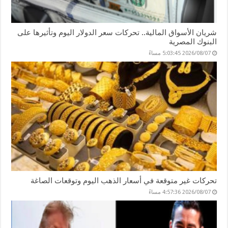
شريان الأسواق المالية.. تحركات سعر الدولار اليوم وتأثيرها على
البنوك المصرية
2026/08/07 5:03:45 مساءً
تحركات غير متوقعة في أسعار الذهب اليوم وتوقعات الصاغة
2026/08/07 4:57:36 مساءً