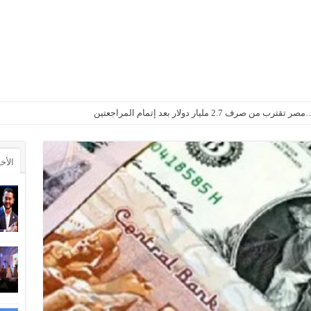
2. مليار دولار بعد إتمام المراجعتين
الأخ