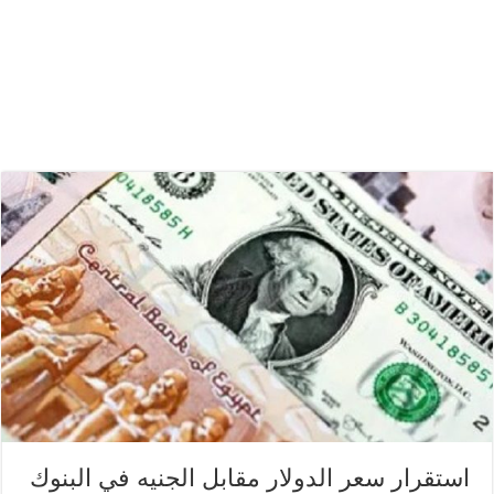
استقرار سعر الدولار مقابل الجنيه في البنوك