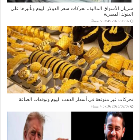
شريان الأسواق المالية.. تحركات سعر الدولار اليوم وتأثيرها على
البنوك المصرية
2026/08/07 5:03:45 مساءً
تحركات غير متوقعة في أسعار الذهب اليوم وتوقعات الصاغة
2026/08/07 4:57:36 مساءً