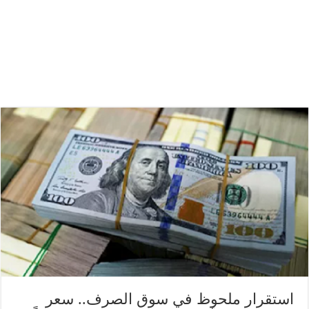
استقرار ملحوظ في سوق الصرف.. سعر