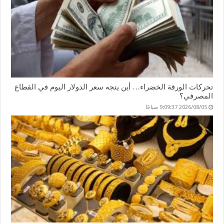
تحركات الورقة الخضراء… أين يتجه سعر الدولار اليوم في القطاع
المصرفي؟
2026/08/05 9:09:37 صباحًا