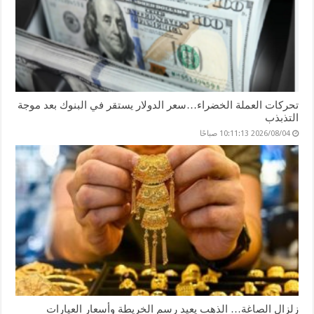
تحركات العملة الخضراء…سعر الدولار يستقر في البنوك بعد موجة
التذبذب
2026/08/04 10:11:13 صباحًا
زلزال الصاغة… الذهب يعيد رسم الخريطة وأسعار العيارات