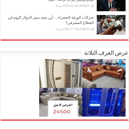
2026/08/05 9:56:42 صباحًا
تحركات الورقة الخضراء… أين يتجه سعر الدولار اليوم في
القطاع المصرفي؟
2026/08/05 9:09:37 صباحًا
عرض الغرف الثلاثة