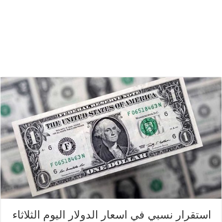
استقرار نسبي في اسعار الدولار اليوم الثلاثاء