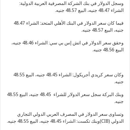
وسجل الدولار في بنك الشركة المصرفية العربية الدولية:
الشراء 48.47 جنيه، البيع 48.57 جنيه.
فيما كان سعر الدولار في البنك الأهلي المتحد: الشراء 48.47
جنيه، البيع 48.57 جنيه.
وحقق سعر الدولار في اتش إس بي سي: الشراء 48.46 جنيه،
البيع 48.56 جنيه.
وكان سعر كريدي أجريكول: الشراء 48.45 جنيه، البيع 48.55
جنيه.
وبنك البركة سجل سعر الدولار للشراء 48.45 جنيه، البيع 48.55
جنيه.
وتساوى سعر الدولار في المصرف العربي الدولي التجاري
الدولي (CIB)وبنك تكست:
الشراء
48.45 جنيه، البيع 48.55 جنيه.