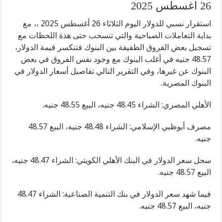
26 اغسطس 2025
استقرار نسبي للدولار اليوم الثلاثاء 26 أغسطس 2025 ،، مع
بداية التعاملات الصباحية والتي تنسحب حتى هذة اللحظات مع
تسجيل بعض الفروق الطفيفة بين البنوك فتنكسر قيمة الدولار،
48.57 جنيه في أغلب البنوك مع وجود نفس الفروق في بعض
البنوك عن غيرها، وفي التقرير التالي تفاصيل أسعار الدولار في
البنوك المصرية.
الأهلي المصري: الشراء 48.45 جنيه، البيع 48.55 جنيه.
مصرف أبوظبي الإسلامي: الشراء 48.48 جنيه، البيع 48.57
جنيه.
سجل سعر الدولار في البنك الأهلي الكويتي: الشراء 48.47 جنيه،
البيع 48.57 جنيه.
فيما شهد سعر الدولار في بنك التنمية الصناعية: الشراء 48.47
جنيه، البيع 48.57 جنيه.