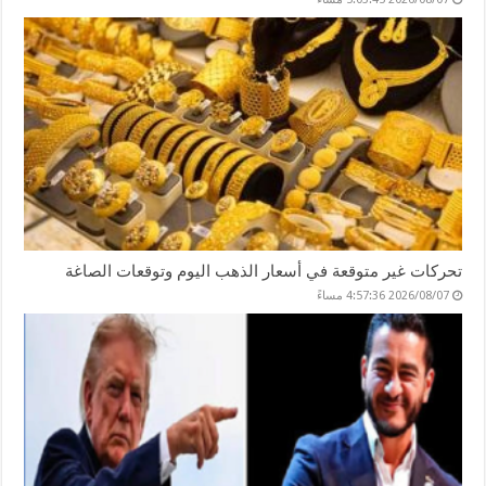
تحركات غير متوقعة في أسعار الذهب اليوم وتوقعات الصاغة
2026/08/07 4:57:36 مساءً