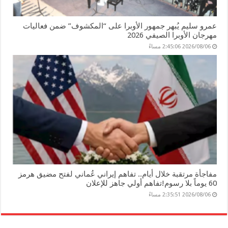
عمرو سليم يُبهر جمهور الأوبرا على “المكشوف” ضمن فعاليات
مهرجان الأوبرا الصيفي 2026
2026/08/06 2:45:06 مساءً
مفاجأة مرتقبة خلال أيام.. تفاهم إيراني عُماني لفتح مضيق هرمز
60 يوماً بلا رسوم!تفاهم أولي جاهز للإعلان
2026/08/06 2:35:51 مساءً