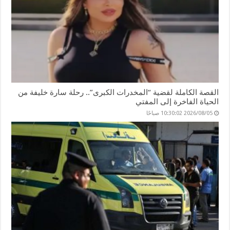
القصة الكاملة لقضية “المخدرات الكبرى”.. رحلة سارة خليفة من
الحياة الفاخرة إلى المفتي
2026/08/05 10:30:02 صباحًا