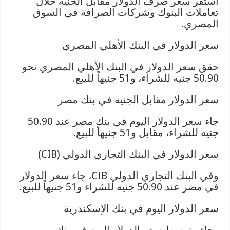
استقر سعر صرف الدولار مقابل الجنيه خلال
تعاملات البنوك وشركات الصرافة في السوق
المصري.
سعر الدولار في البنك الأهلي المصري
حقق سعر الدولار في البنك الأهلي المصري نحو
50.90 جنيه للشراء، و51 جنيهاً للبيع.
سعر الدولار مقابل الجنيه في بنك مصر
جاء سعر الدولار اليوم في بنك مصر عند 50.90
جنيه للشراء، مقابل و51 جنيهاً للبيع.
سعر الدولار في البنك التجاري الدولي (CIB)
وفي البنك التجاري الدولي CIB، جاء سعر الدولار
في مصر عند 50.90 جنيه للشراء و51 جنيهاً للبيع.
سعر الدولار اليوم في بنك الإسكندرية
وجاء متوسط سعر الدولار اليوم في بنك