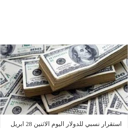
استقرار نسبي للدولار اليوم الاثنين 28 ابريل