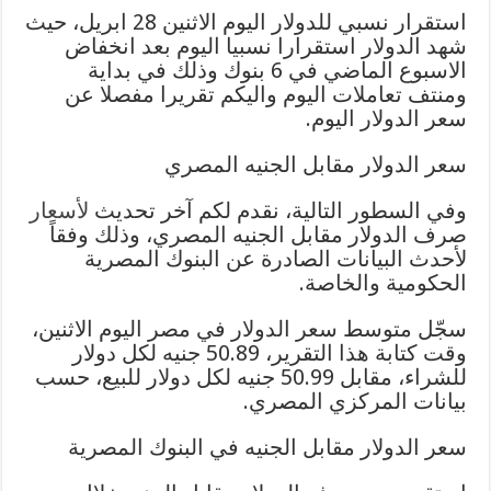
استقرار نسبي للدولار اليوم الاثنين 28 ابريل، حيث
شهد الدولار استقرارا نسبيا اليوم بعد انخفاض
الاسبوع الماضي في 6 بنوك وذلك في بداية
ومنتف تعاملات اليوم واليكم تقريرا مفصلا عن
سعر الدولار اليوم.
سعر الدولار مقابل الجنيه المصري
وفي السطور التالية، نقدم لكم آخر تحديث
لأسعار
صرف الدولار مقابل الجنيه المصري، وذلك وفقاً
لأحدث البيانات الصادرة عن البنوك المصرية
الحكومية والخاصة.
سجّل متوسط سعر الدولار في مصر اليوم الاثنين،
وقت كتابة هذا التقرير، 50.89 جنيه لكل دولار
للشراء، مقابل 50.99 جنيه لكل دولار للبيع، حسب
بيانات المركزي المصري.
سعر الدولار مقابل الجنيه في البنوك المصرية