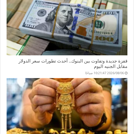
قفزة جديدة وتفاوت بين البنوك.. أحدث تطورات سعر الدولار
مقابل الجنيه اليوم
2026/08/06 10:21:47 صباحًا