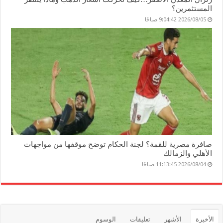
المستثمرين؟
2026/08/05 9:04:42 صباحًا
صافرة مصرية للقمة؟ لجنة الحكام توضح موقفها من مواجهات
الأهلي والزمالك
2026/08/04 11:13:45 صباحًا
الأخيرة
الأشهر
تعليقات
الوسوم