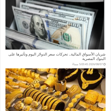
شريان الأسواق المالية.. تحركات سعر الدولار اليوم وتأثيرها على
البنوك المصرية
2026/08/07 5:03:45 مساءً