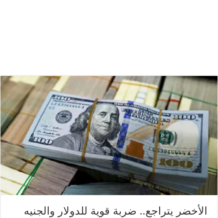
الأخضر يتراجع.. ضربة قوية للدولار والجنيه