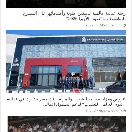
رحلة غنائية عالمية لـ نيفين علوبة وأصدقائها على المسرح
المكشوف بـ “صيف الأوبرا 2026”
2026/08/06 3:12:45 مساءً
عروض ومزايا مجانية للشباب والمرأة.. بنك مصر يشارك في فعالية
“اليوم العالمي للشباب” لدعم الشمول المالي
2026/08/06 2:53:06 مساءً