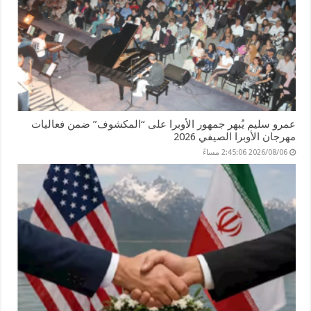
عمرو سليم يُبهر جمهور الأوبرا على “المكشوف” ضمن فعاليات
مهرجان الأوبرا الصيفي 2026
2026/08/06 2:45:06 مساءً