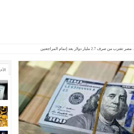
2. مليار دولار بعد إتمام المراجعتين
الأخ