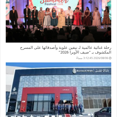
رحلة غنائية عالمية لـ نيفين علوبة وأصدقائها على المسرح
المكشوف بـ “صيف الأوبرا 2026”
2026/08/06 3:12:45 مساءً