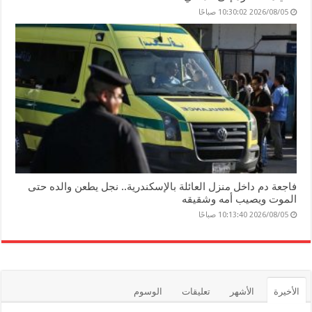
2026/08/05 10:30:02 صباحًا
فاجعة دم داخل منزل العائلة بالإسكندرية.. نجل يطعن والده حتى
الموت ويصيب أمه وشقيقه
2026/08/05 10:13:40 صباحًا
الأخيرة
الأشهر
تعليقات
الوسوم