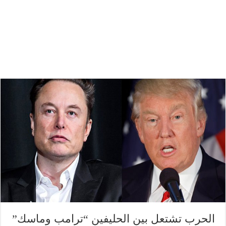
الحرب تشتعل بين الحليفين “ترامب وماسك”