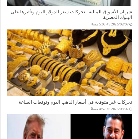
شريان الأسواق المالية.. تحركات سعر الدولار اليوم وتأثيرها على
البنوك المصرية
2026/08/07 5:03:45 مساءً
تحركات غير متوقعة في أسعار الذهب اليوم وتوقعات الصاغة
2026/08/07 4:57:36 مساءً