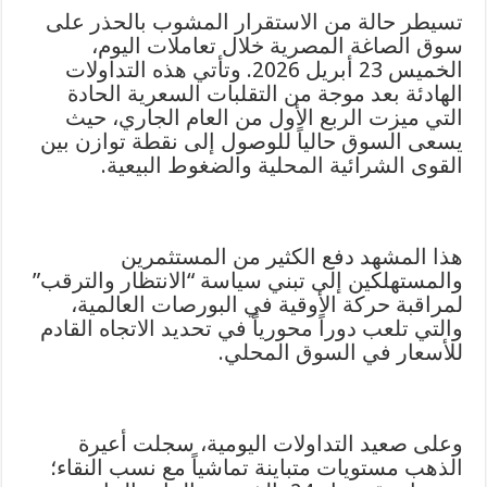
تسيطر حالة من الاستقرار المشوب بالحذر على
سوق الصاغة المصرية خلال تعاملات اليوم،
الخميس 23 أبريل 2026. وتأتي هذه التداولات
الهادئة بعد موجة من التقلبات السعرية الحادة
التي ميزت الربع الأول من العام الجاري، حيث
يسعى السوق حالياً للوصول إلى نقطة توازن بين
القوى الشرائية المحلية والضغوط البيعية.
هذا المشهد دفع الكثير من المستثمرين
والمستهلكين إلى تبني سياسة “الانتظار والترقب”
لمراقبة حركة الأوقية في البورصات العالمية،
والتي تلعب دوراً محورياً في تحديد الاتجاه القادم
للأسعار في السوق المحلي.
وعلى صعيد التداولات اليومية، سجلت أعيرة
الذهب مستويات متباينة تماشياً مع نسب النقاء؛