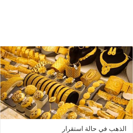
الذهب في حالة استقرار