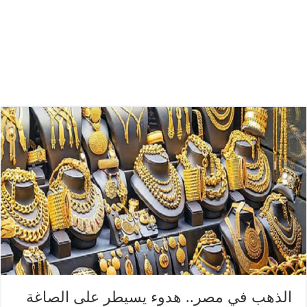
الذهب في مصر.. هدوء يسيطر على الصاغة