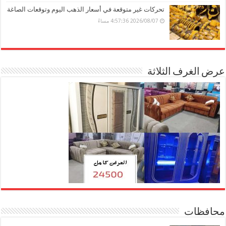
تحركات غير متوقعة في أسعار الذهب اليوم وتوقعات الصاغة
2026/08/07 4:57:36 مساءً
عرض الغرف الثلاثة
محافظات