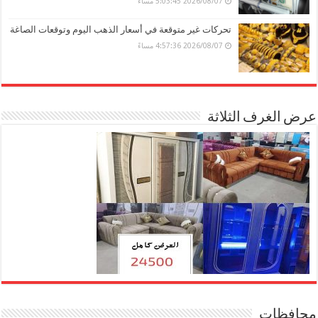
2026/08/07 5:03:45 مساءً
تحركات غير متوقعة في أسعار الذهب اليوم وتوقعات الصاغة
2026/08/07 4:57:36 مساءً
عرض الغرف الثلاثة
محافظات