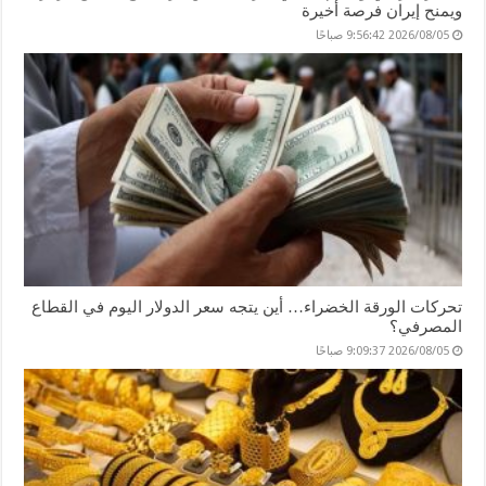
ويمنح إيران فرصة أخيرة
2026/08/05 9:56:42 صباحًا
تحركات الورقة الخضراء… أين يتجه سعر الدولار اليوم في القطاع
المصرفي؟
2026/08/05 9:09:37 صباحًا