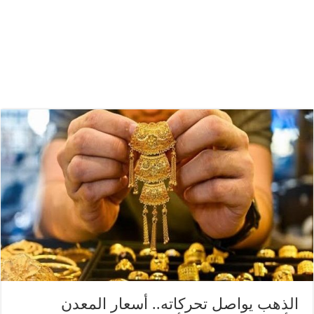
الذهب يواصل تحركاته.. أسعار المعدن