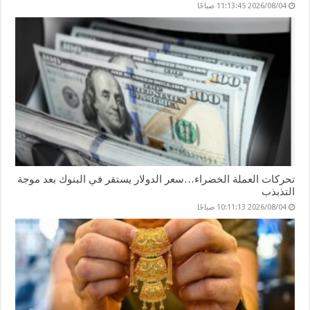
2026/08/04 11:13:45 صباحًا
تحركات العملة الخضراء…سعر الدولار يستقر في البنوك بعد موجة
التذبذب
2026/08/04 10:11:13 صباحًا