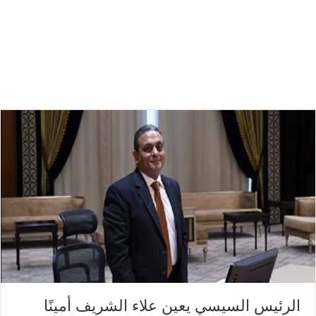
الرئيس السيسي يعين علاء الشريف أمينًا