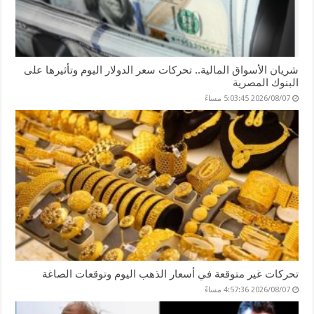
شريان الأسواق المالية.. تحركات سعر الدولار اليوم وتأثيرها على
البنوك المصرية
2026/08/07 5:03:45 مساءً
تحركات غير متوقعة في أسعار الذهب اليوم وتوقعات الصاغة
2026/08/07 4:57:36 مساءً