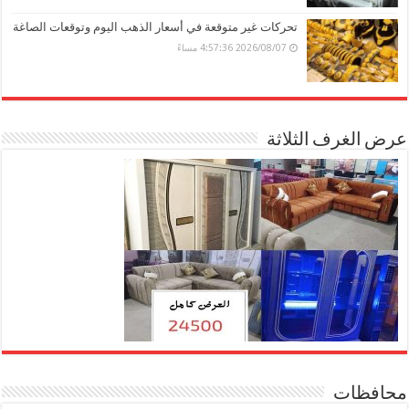
تحركات غير متوقعة في أسعار الذهب اليوم وتوقعات الصاغة
2026/08/07 4:57:36 مساءً
عرض الغرف الثلاثة
محافظات