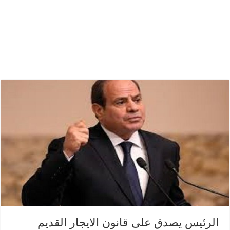
الرئيس يصدق على قانون الايجار القديم