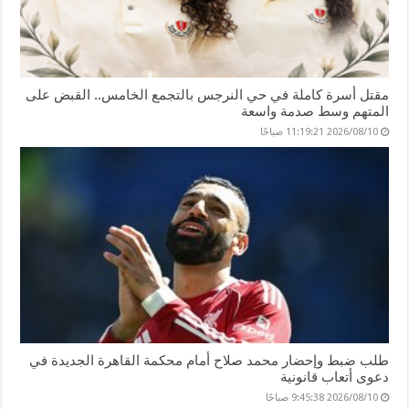
مقتل أسرة كاملة في حي النرجس بالتجمع الخامس.. القبض على
المتهم وسط صدمة واسعة
2026/08/10 11:19:21 صباحًا
طلب ضبط وإحضار محمد صلاح أمام محكمة القاهرة الجديدة في
دعوى أتعاب قانونية
2026/08/10 9:45:38 صباحًا