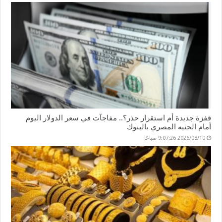
قفزة جديدة أم استقرار حذر؟.. مفاجآت في سعر الدولار اليوم
أمام الجنيه المصري بالبنوك
2026/08/10 9:07:26 صباحًا