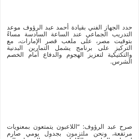
حدد الجهاز الفني بقيادة أحمد عبد الرؤوف موعد
التدريب الجماعي عند الساعة السادسة مساءً
بتوقيت مصر، على ملعب قصر الإمارات، مع
التركيز على برنامج يشمل التمارين البدنية
والتكتيكية لتعزيز الهجوم والدفاع أمام الخصم
الشرس.
صرح عبد الرؤوف: “اللاعبون يتمتعون بمعنويات
مرتفعة، ونحن
ملتزمون
بجدول يومي صارم