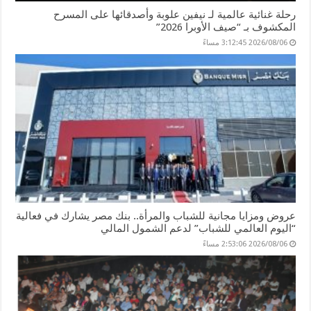
رحلة غنائية عالمية لـ نيفين علوبة وأصدقائها على المسرح
المكشوف بـ “صيف الأوبرا 2026”
2026/08/06 3:12:45 مساءً
عروض ومزايا مجانية للشباب والمرأة.. بنك مصر يشارك في فعالية
“اليوم العالمي للشباب” لدعم الشمول المالي
2026/08/06 2:53:06 مساءً