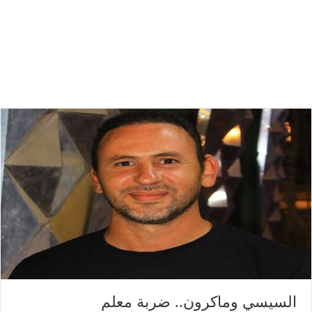
السيسي وماكرون.. ضربة معلم