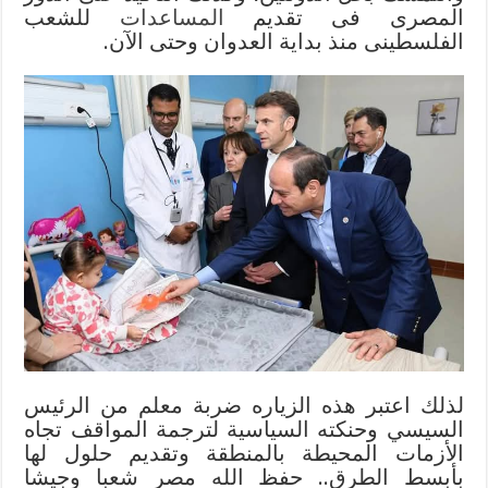
المصرى فى تقديم
المساعدات
للشعب
الفلسطينى منذ بداية العدوان وحتى الآن.
لذلك اعتبر هذه الزياره ضربة معلم من الرئيس
السيسي وحنكته السياسية لترجمة المواقف تجاه
الأزمات المحيطة بالمنطقة وتقديم حلول لها
بأبسط الطرق.. حفظ الله مصر شعبا وجيشا