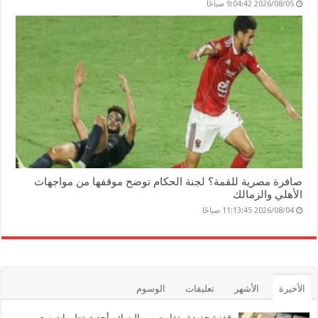
2026/08/05 9:04:42 صباحًا
صافرة مصرية للقمة؟ لجنة الحكام توضح موقفها من مواجهات
الأهلي والزمالك
2026/08/04 11:13:45 صباحًا
الأخيرة
الأشهر
تعليقات
الوسوم
قفزة جديدة وتفاوت بين البنوك.. أحدث تطورات سعر