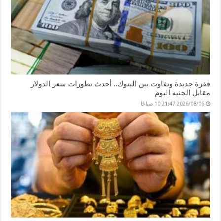
قفزة جديدة وتفاوت بين البنوك.. أحدث تطورات سعر الدولار
مقابل الجنيه اليوم
2026/08/06 10:21:47 صباحًا