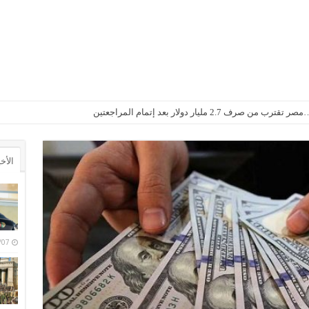
2. مليار دولار بعد إتمام المراجعتين
الأخ
6/08/07