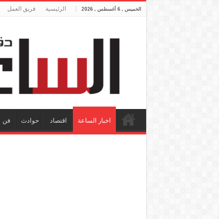
الرئيسية
فريق العمل
الخميس , 6 أغسطس , 2026
اخبار الساعة
اقتصاد
حوادث
فن