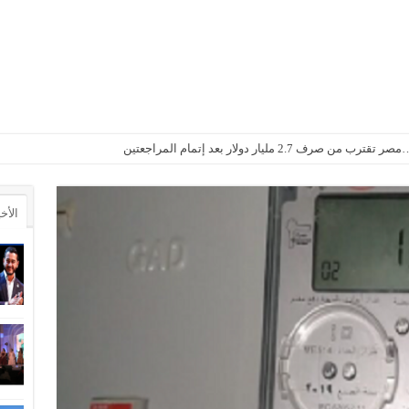
2. مليار دولار بعد إتمام المراجعتين
الأخ