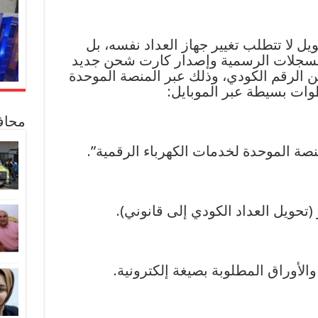
ل لا تتطلب تغيير جهاز العداد نفسه، بل
السجلات الرسمية وإصدار كارت شحن جديد
من الرقم الكودي، وذلك عبر المنصة الموحدة
محاف
نصة الموحدة لخدمات الكهرباء الرقمية”.
(تحويل العداد الكودي إلى قانوني).
الأوراق المطلوبة بصيغة إلكترونية.