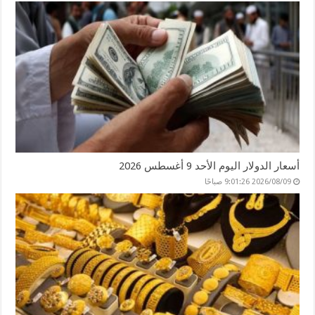
أسعار الدولار اليوم الأحد 9 أغسطس 2026
2026/08/09 9:01:26 صباحًا