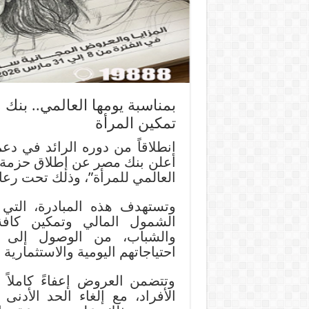
بمناسبة يومها العالمي.. بن
تمكين المرأة
أعلن بنك مصر عن إطلاق حزمة من
العالمي للمرأة”، وذلك تحت رعا
الشمول المالي وتمكين كافة
والشباب، من الوصول إلى
احتياجاتهم اليومية والاستثماري
وتتضمن العروض إعفاءً كاملاً
الأفراد، مع إلغاء الحد الأد