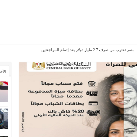
2. مليار دولار بعد إتمام المراجعتين
الأخ