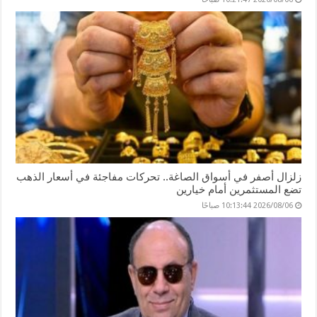
زلزال أصفر في أسواق الصاغة.. تحركات مفاجئة في أسعار الذهب
تضع المستثمرين أمام خيارين
2026/08/06 10:13:44 صباحًا