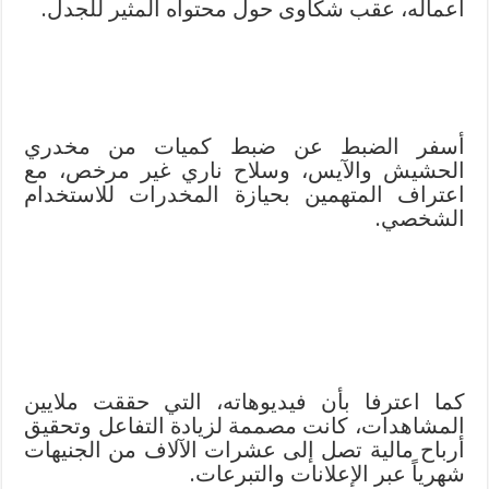
أعماله، عقب شكاوى حول محتواه المثير للجدل.
أسفر الضبط عن ضبط كميات من مخدري
الحشيش والآيس، وسلاح ناري غير مرخص، مع
اعتراف المتهمين بحيازة المخدرات للاستخدام
الشخصي.
كما اعترفا بأن فيديوهاته، التي حققت ملايين
المشاهدات، كانت مصممة لزيادة التفاعل وتحقيق
أرباح مالية تصل إلى عشرات الآلاف من الجنيهات
شهرياً عبر الإعلانات والتبرعات.