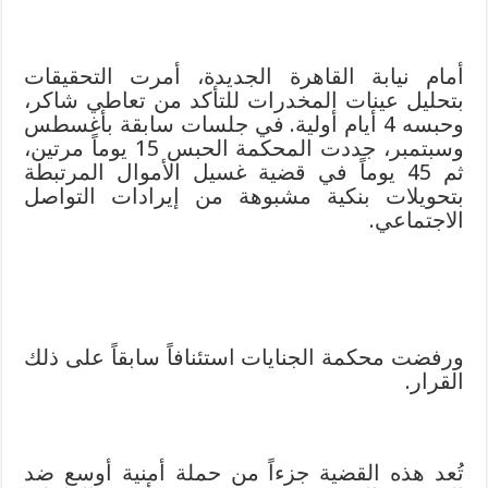
أمام نيابة القاهرة الجديدة، أمرت التحقيقات
بتحليل عينات المخدرات للتأكد من تعاطي شاكر،
وحبسه 4 أيام أولية. في جلسات سابقة بأغسطس
وسبتمبر، جددت المحكمة الحبس 15 يوماً مرتين،
ثم 45 يوماً في قضية غسيل الأموال المرتبطة
بتحويلات بنكية مشبوهة من إيرادات التواصل
الاجتماعي.
ورفضت محكمة الجنايات استئنافاً سابقاً على ذلك
القرار.
تُعد هذه القضية جزءاً من حملة أمنية أوسع ضد