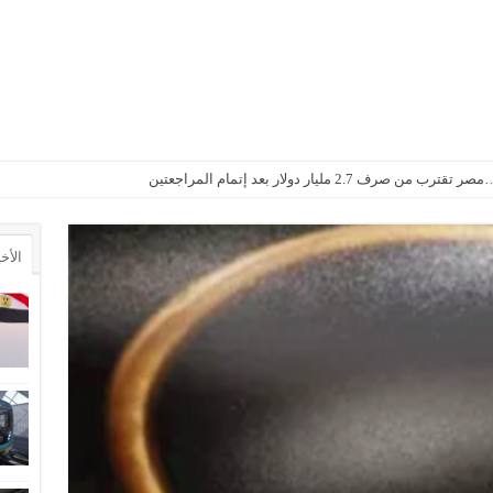
2. مليار دولار بعد إتمام المراجعتين
الأخ