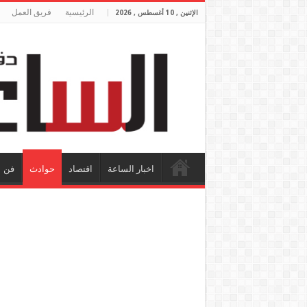
الرئيسية
فريق العمل
الإثنين , 10 أغسطس , 2026
اخبار الساعة
اقتصاد
حوادث
فن