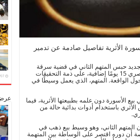
رة الأثرية تفاصيل صادمة عن تدمير
جديد حبس المتهم الثاني في قضية سرقة
الأسورة الأثرية من المتحف المصري 15 يومًا إضافية، على ذمة التحقيقات
6/08/07
ل الواقعة. المتهم، الذي يعمل وسيطًا في
عرض 
 بيع الأسورة دون علمه بطبيعتها الأثرية، فيما
الأثري باستخدام أدوات بدائية حالة من
ي.
ن المتهم الثاني، وهو وسيط بيع ذهب في
صة أن دوره اقتصر على الوساطة بين المتهمة