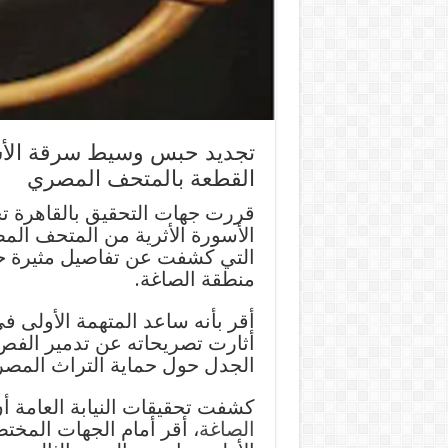
تجديد حبس وسيط سرقة الأسو
القطعة بالمتحف المصري
قررت جهات التحقيق بالقاهرة ت
التي كشفت عن تفاصيل مثيرة حو
منطقة الصاغة.
أقر بأنه ساعد المتهمة الأولى في
أثارت تصريحاته عن تدمير الفص 
الجدل حول حماية التراث المصر
كشفت تحقيقات النيابة العامة أ
الصاغة
، أقر أمام الجهات المخت