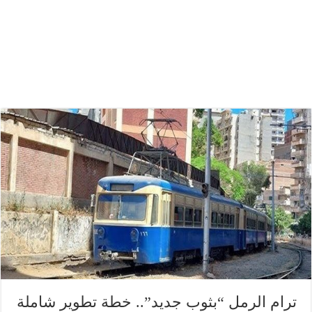
ترام الرمل “بثوب جديد”.. خطة تطوير شاملة