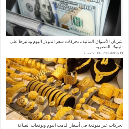
شريان الأسواق المالية.. تحركات سعر الدولار اليوم وتأثيرها على
البنوك المصرية
2026/08/07 5:03:45 مساءً
تحركات غير متوقعة في أسعار الذهب اليوم وتوقعات الصاغة