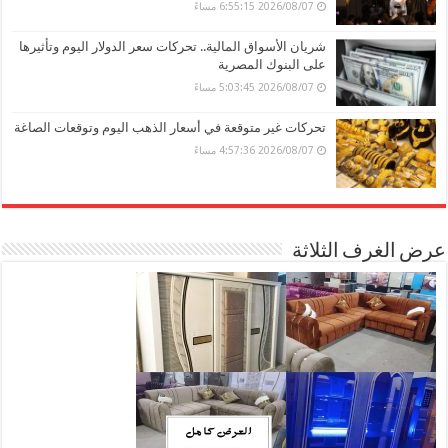
2026/08/07 6:55:15 مساءً
شريان الأسواق المالية.. تحركات سعر الدولار اليوم وتأثيرها
على البنوك المصرية
2026/08/07 5:03:45 مساءً
تحركات غير متوقعة في أسعار الذهب اليوم وتوقعات الصاغة
2026/08/07 4:57:36 مساءً
عرض الغرف الثلاثة