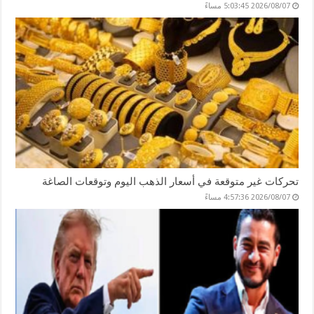
2026/08/07 5:03:45 مساءً
تحركات غير متوقعة في أسعار الذهب اليوم وتوقعات الصاغة
2026/08/07 4:57:36 مساءً