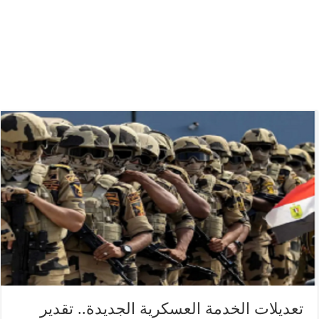
تعديلات الخدمة العسكرية الجديدة.. تقدير