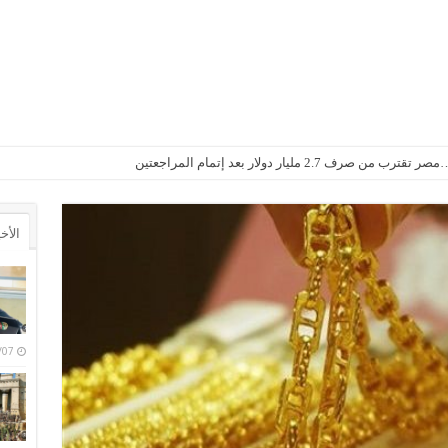
2. مليار دولار بعد إتمام المراجعتين
الأخ
6/08/07