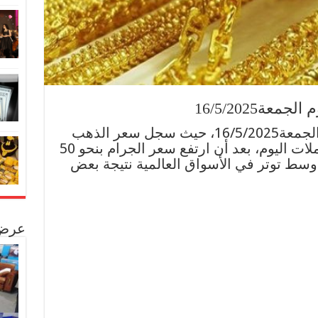
ة16/5/2025
تعرف على أسعار الذهب اليوم الجمعة16/5/2025، حيث سجل سعر الذهب
قفزة ملحوظة خلال منتصف تعاملات اليوم، بعد أن ارتفع سعر الجرام بنحو 50
وسط توتر في الأسواق العالمية نتيجة بعض
عرض 