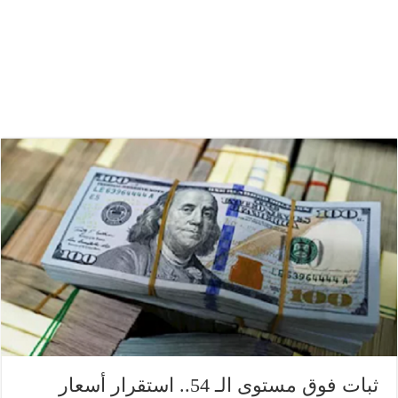
ثبات فوق مستوى الـ 54.. استقرار أسعار