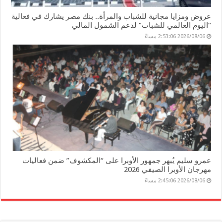
عروض ومزايا مجانية للشباب والمرأة.. بنك مصر يشارك في فعالية
“اليوم العالمي للشباب” لدعم الشمول المالي
2026/08/06 2:53:06 مساءً
عمرو سليم يُبهر جمهور الأوبرا على “المكشوف” ضمن فعاليات
مهرجان الأوبرا الصيفي 2026
2026/08/06 2:45:06 مساءً