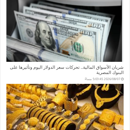
شريان الأسواق المالية.. تحركات سعر الدولار اليوم وتأثيرها على
البنوك المصرية
2026/08/07 5:03:45 مساءً