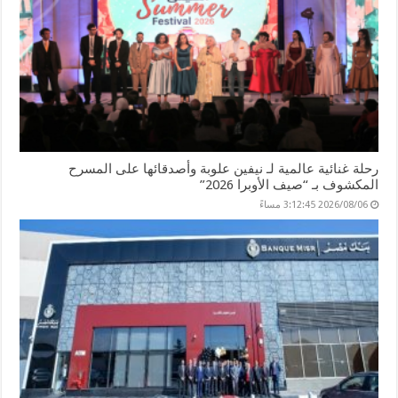
رحلة غنائية عالمية لـ نيفين علوبة وأصدقائها على المسرح
المكشوف بـ “صيف الأوبرا 2026”
2026/08/06 3:12:45 مساءً