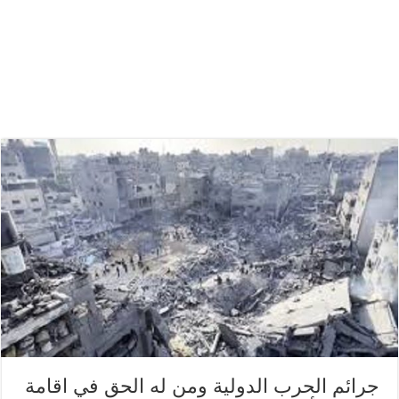
جرائم الحرب الدولية ومن له الحق في اقامة