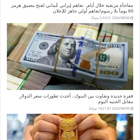
مفاجأة مرتقبة خلال أيام.. تفاهم إيراني عُماني لفتح مضيق هرمز
60 يوماً بلا رسوم!تفاهم أولي جاهز للإعلان
2026/08/06 2:35:51 مساءً
قفزة جديدة وتفاوت بين البنوك.. أحدث تطورات سعر الدولار
مقابل الجنيه اليوم
2026/08/06 10:21:47 صباحًا