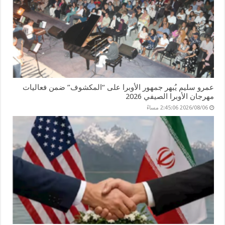
عمرو سليم يُبهر جمهور الأوبرا على “المكشوف” ضمن فعاليات
مهرجان الأوبرا الصيفي 2026
2026/08/06 2:45:06 مساءً