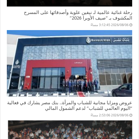
رحلة غنائية عالمية لـ نيفين علوبة وأصدقائها على المسرح
المكشوف بـ “صيف الأوبرا 2026”
2026/08/06 3:12:45 مساءً
عروض ومزايا مجانية للشباب والمرأة.. بنك مصر يشارك في فعالية
“اليوم العالمي للشباب” لدعم الشمول المالي
2026/08/06 2:53:06 مساءً