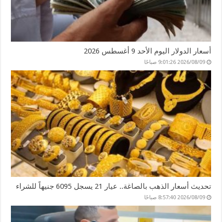
أسعار الدولار اليوم الأحد 9 أغسطس 2026
2026/08/09 9:01:26 صباحًا
تحديث أسعار الذهب بالصاغة.. عيار 21 يسجل 6095 جنيهاً للشراء
2026/08/09 8:57:40 صباحًا