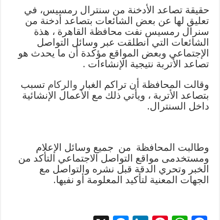
حقيقة تصاعد الأدخنة من سنترال رمسيس، في
تعليق لها عن بعض الشائعات بتصاعد أدخنة من
سنرال رمسيس نفت محافظة القاهرة ، هذة
الشائعات التي انطلقت عبر وسائل التواصل
الإجتماعي وبعض المواقع مؤكدة أن ما يحدث هو
تصاعد الأتربة نتيجية الإنشاءات .
وقالت المحافظة أن تراكم الغبار
والركام
تسبب
بتصاعد الأتربة ، ويأتي ذلك مع الأعمال الإنشائية
داخل السنترال.
وطالبت المحافظة من جميع وسائل الإعلام
ومستخدمى مواقع التواصل الاجتماعي التأكد من
الخبر وتحري الدقة قبل نشره والتواصل مع
الجهات المعنية لتأكيد المعلومة أو نفيها.