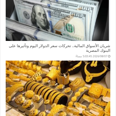
شريان الأسواق المالية.. تحركات سعر الدولار اليوم وتأثيرها على
البنوك المصرية
2026/08/07 5:03:45 مساءً