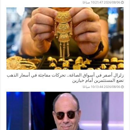
2026/08/06 10:21:47 صباحًا
زلزال أصفر في أسواق الصاغة.. تحركات مفاجئة في أسعار الذهب
تضع المستثمرين أمام خيارين
2026/08/06 10:13:44 صباحًا