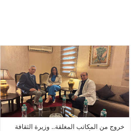
خروج من المكاتب المغلقة.. وزيرة الثقافة