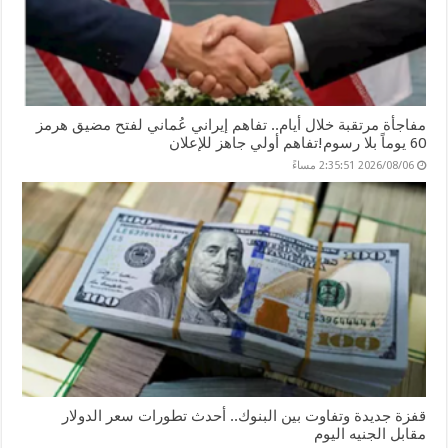
مفاجأة مرتقبة خلال أيام.. تفاهم إيراني عُماني لفتح مضيق هرمز
60 يوماً بلا رسوم!تفاهم أولي جاهز للإعلان
2026/08/06 2:35:51 مساءً
قفزة جديدة وتفاوت بين البنوك.. أحدث تطورات سعر الدولار
مقابل الجنيه اليوم