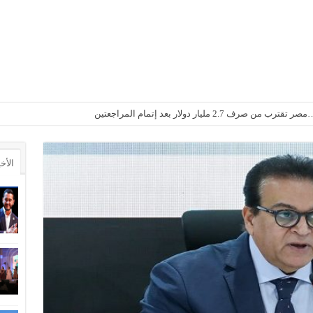
2. مليار دولار بعد إتمام المراجعتين
الأخ