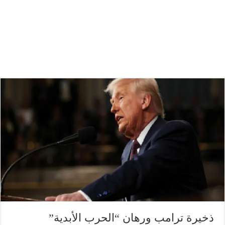
ذخيرة ترامب ورهان “الحرب الأبدية”