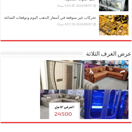
2026/08/07 5:03:45 مساءً
تحركات غير متوقعة في أسعار الذهب اليوم وتوقعات الصاغة
2026/08/07 4:57:36 مساءً
عرض الغرف الثلاثة