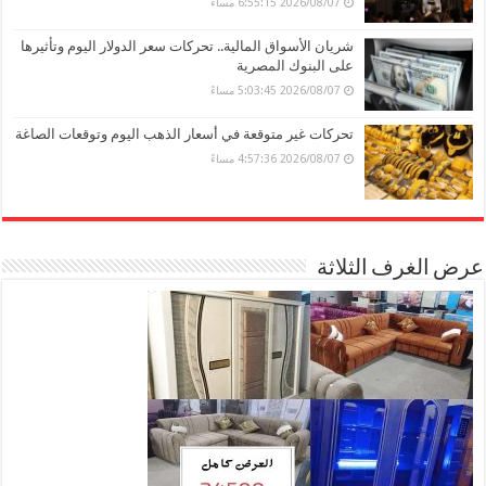
2026/08/07 6:55:15 مساءً
شريان الأسواق المالية.. تحركات سعر الدولار اليوم وتأثيرها
على البنوك المصرية
2026/08/07 5:03:45 مساءً
تحركات غير متوقعة في أسعار الذهب اليوم وتوقعات الصاغة
2026/08/07 4:57:36 مساءً
عرض الغرف الثلاثة