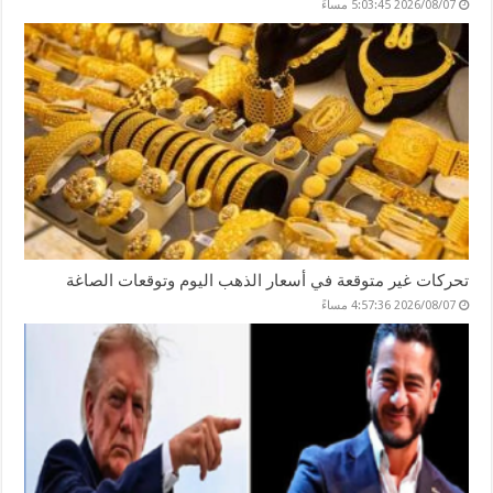
2026/08/07 5:03:45 مساءً
تحركات غير متوقعة في أسعار الذهب اليوم وتوقعات الصاغة
2026/08/07 4:57:36 مساءً