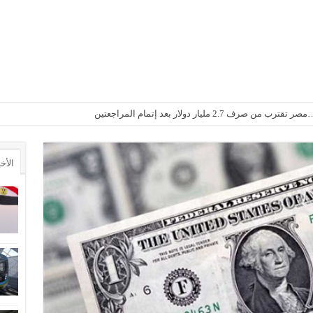
2. مليار دولار بعد إتمام المراجعتين
الأخ