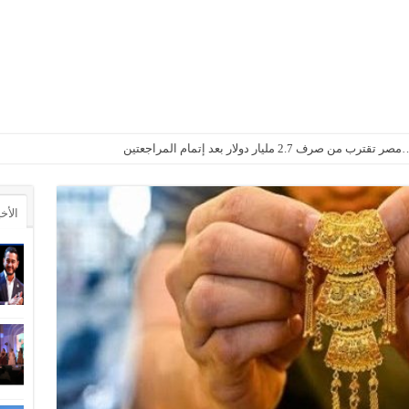
2. مليار دولار بعد إتمام المراجعتين
الأخ