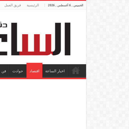
الرئيسية
فريق العمل
الخميس , 6 أغسطس , 2026
اخبار الساعة
اقتصاد
حوادث
فن