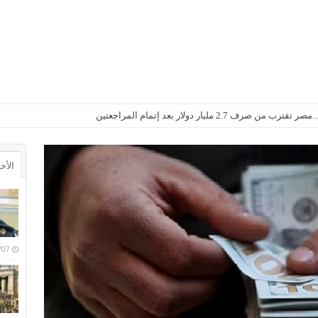
2. مليار دولار بعد إتمام المراجعتين
الأخ
6/08/07