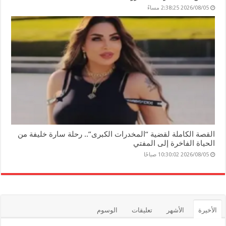
2026/08/05 2:38:25 مساءً
القصة الكاملة لقضية “المخدرات الكبرى”.. رحلة سارة خليفة من
الحياة الفاخرة إلى المفتي
2026/08/05 10:30:02 صباحًا
الأخيرة
الأشهر
تعليقات
الوسوم