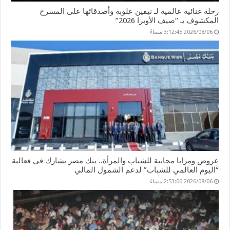
رحلة غنائية عالمية لـ نيفين علوبة وأصدقائها على المسرح
المكشوف بـ “صيف الأوبرا 2026”
2026/08/06 3:12:45 مساءً
عروض ومزايا مجانية للشباب والمرأة.. بنك مصر يشارك في فعالية
“اليوم العالمي للشباب” لدعم الشمول المالي
2026/08/06 2:53:06 مساءً