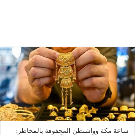
ساعة مكة وواشنطن المحفوفة بالمخاطر: