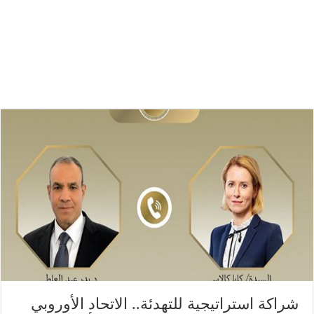
شراكة استراتيجية للتهدئة.. الاتحاد الأوروبي