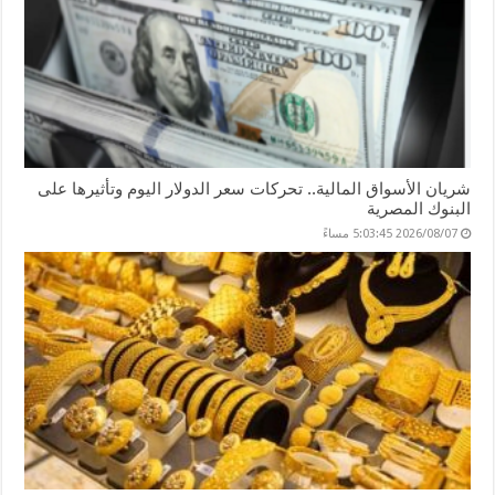
شريان الأسواق المالية.. تحركات سعر الدولار اليوم وتأثيرها على
البنوك المصرية
2026/08/07 5:03:45 مساءً