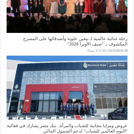
رحلة غنائية عالمية لـ نيفين علوبة وأصدقائها على المسرح
المكشوف بـ “صيف الأوبرا 2026”
2026/08/06 3:12:45 مساءً
عروض ومزايا مجانية للشباب والمرأة.. بنك مصر يشارك في فعالية
“اليوم العالمي للشباب” لدعم الشمول المالي