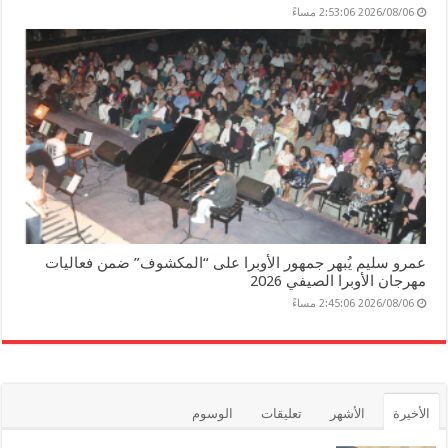
2026/08/06 2:53:06 مساءً
عمرو سليم يُبهر جمهور الأوبرا على “المكشوف” ضمن فعاليات
مهرجان الأوبرا الصيفي 2026
2026/08/06 2:45:06 مساءً
الأخيرة
الأشهر
تعليقات
الوسوم