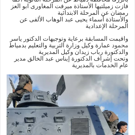
فازت زميلتيها الأستاذة ميرفت المغاورى ابو العز
رمضان عن المرحلة الابتدائية
والأستاذة أسماء يحيى عبد الوهاب الألفى عن
المرحلة الإعدادية
واقيمت المسابقة برعاية وتوجيهات الدكتور ياسر
محمود
عمارة وكيل وزارة التربية والتعليم بدمياط
والدكتورة رباب زيدان وكيل المديرية
وتحت إشراف الدكتورة إيناس عبد الخالق مدير
عام الخدمات بالمديرية