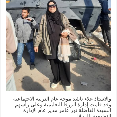
والاستاذ علاء ناشد موجه عام التربية الاجتماعية
وقد قامت إدارة الزرقا التعليمية وعلى رأسهم
السيدة الفاضلة نور عامر مدير عام الإدارة
التعليمية بالزرقا