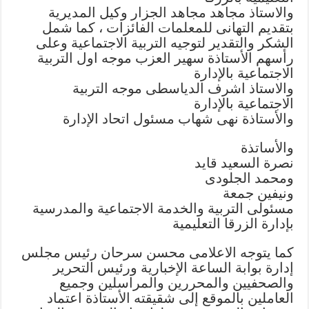
والاستاذ مجاهد مجاهد الجزار وكيل المديرية
بتقديم التهانى للمعلمات الفائزات ، كما شمل
الشكر والتقدير لتوجيه التربية الاجتماعية وعلى
رأسهم الأستاذة سهير العزب موجه اول التربية
الاجتماعية بالإدارة
والاستاذ اشرف الدياسطى موجه التربية
الاجتماعية بالإدارة
والأستاذة نهى شهاب مسئول اتحاد الإدارة
والأساتذة
نصرة السعيد قايد
ومحمد الجلودى
ونيفين جمعة
مسئولى التربية والخدمة الاجتماعية والمدرسية
بإدارة الزرقا التعليمية
كما يتوجه الاعلامى محسن سرحان رئيس مجلس
إدارة بوابة الساعة الإخبارية ورئيس التحرير
والصحفيين والمحررين والمراسلين وجميع
العاملين بالموقع إلى شقيقته الأستاذة اعتماد