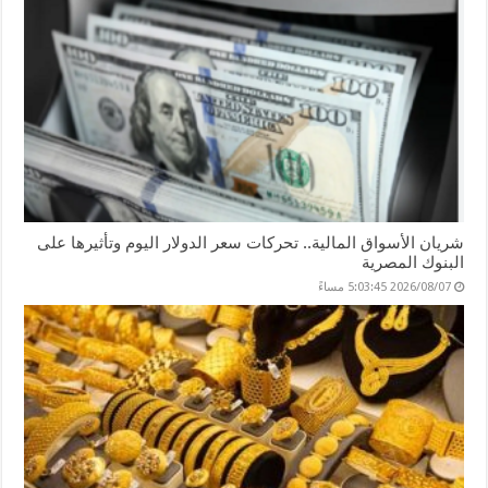
شريان الأسواق المالية.. تحركات سعر الدولار اليوم وتأثيرها على
البنوك المصرية
2026/08/07 5:03:45 مساءً