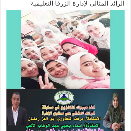
الرائد المثالى لإدارة الزرقا التعليمية