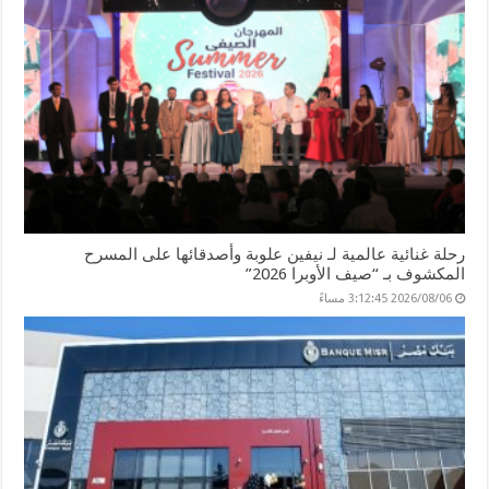
رحلة غنائية عالمية لـ نيفين علوبة وأصدقائها على المسرح
المكشوف بـ “صيف الأوبرا 2026”
2026/08/06 3:12:45 مساءً