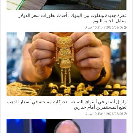
قفزة جديدة وتفاوت بين البنوك.. أحدث تطورات سعر الدولار
مقابل الجنيه اليوم
2026/08/06 10:21:47 صباحًا
زلزال أصفر في أسواق الصاغة.. تحركات مفاجئة في أسعار الذهب
تضع المستثمرين أمام خيارين
2026/08/06 10:13:44 صباحًا