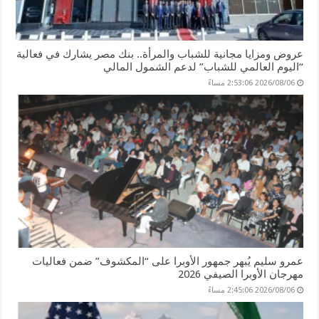
عروض ومزايا مجانية للشباب والمرأة.. بنك مصر يشارك في فعالية
“اليوم العالمي للشباب” لدعم الشمول المالي
2026/08/06 2:53:06 مساءً
عمرو سليم يُبهر جمهور الأوبرا على “المكشوف” ضمن فعاليات
مهرجان الأوبرا الصيفي 2026
2026/08/06 2:45:06 مساءً