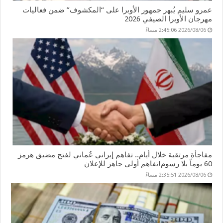
عمرو سليم يُبهر جمهور الأوبرا على “المكشوف” ضمن فعاليات
مهرجان الأوبرا الصيفي 2026
2026/08/06 2:45:06 مساءً
مفاجأة مرتقبة خلال أيام.. تفاهم إيراني عُماني لفتح مضيق هرمز
60 يوماً بلا رسوم!تفاهم أولي جاهز للإعلان
2026/08/06 2:35:51 مساءً