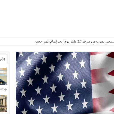
2. مليار دولار بعد إتمام المراجعتين
الأخ
6/08/07