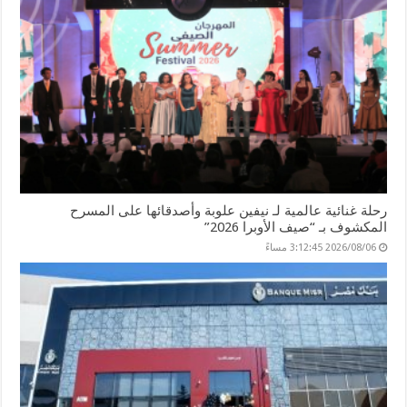
رحلة غنائية عالمية لـ نيفين علوبة وأصدقائها على المسرح
المكشوف بـ “صيف الأوبرا 2026”
2026/08/06 3:12:45 مساءً