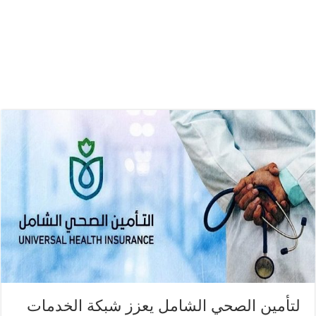
لتأمين الصحي الشامل يعزز شبكة الخدمات