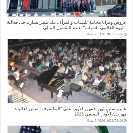
عروض ومزايا مجانية للشباب والمرأة.. بنك مصر يشارك في فعالية
“اليوم العالمي للشباب” لدعم الشمول المالي
2026/08/06 2:53:06 مساءً
عمرو سليم يُبهر جمهور الأوبرا على “المكشوف” ضمن فعاليات
مهرجان الأوبرا الصيفي 2026
2026/08/06 2:45:06 مساءً