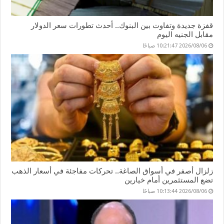
قفزة جديدة وتفاوت بين البنوك.. أحدث تطورات سعر الدولار
مقابل الجنيه اليوم
2026/08/06 10:21:47 صباحًا
زلزال أصفر في أسواق الصاغة.. تحركات مفاجئة في أسعار الذهب
تضع المستثمرين أمام خيارين
2026/08/06 10:13:44 صباحًا