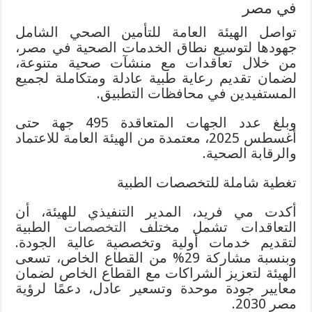
في مصر
تواصل الهيئة العامة للتأمين الصحي الشامل
جهودها لتوسيع نطاق الخدمات الصحية في مصر،
من خلال تعاقدات مع منشآت صحية متنوعة،
لضمان تقديم رعاية طبية عادلة ومتكاملة لجميع
المستفيدين في محافظات التطبيق.
وبلغ عدد الجهات المتعاقدة 495 جهة حتى
أغسطس 2025، معتمدة من الهيئة العامة للاعتماد
والرقابة الصحية.
تغطية شاملة للتخصصات الطبية
أكدت مي فريد، المدير التنفيذي للهيئة، أن
التعاقدات تشمل مختلف
التخصصات
الطبية
لتقديم خدمات أولية وتخصصية عالية الجودة.
وبنسبة مشاركة 29% من القطاع الخاص، تسعى
الهيئة لتعزيز الشراكات مع القطاع الخاص لضمان
معايير جودة موحدة وتسعير عادل، دعمًا لرؤية
مصر 2030.