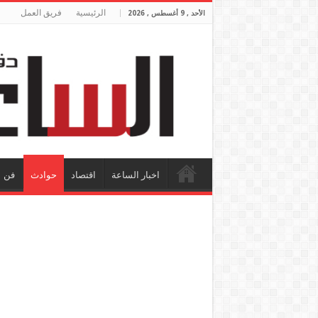
الرئيسية
فريق العمل
الأحد , 9 أغسطس , 2026
اخبار الساعة
اقتصاد
حوادث
فن