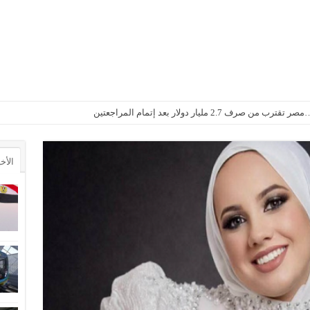
2. مليار دولار بعد إتمام المراجعتين
الأخ